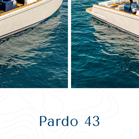
Pardo 43