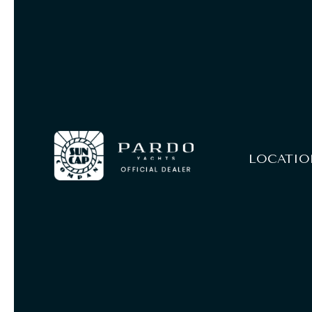
Panneau de gestion des cookies
LOCATIO