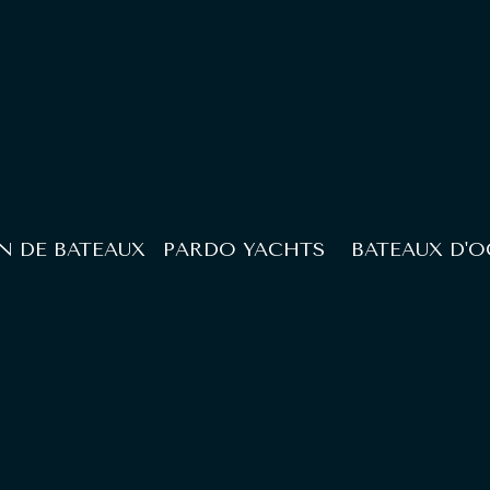
N DE BATEAUX
PARDO YACHTS
BATEAUX D'