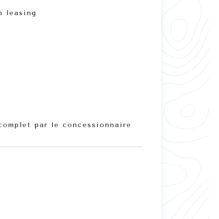
 leasing
complet par le concessionnaire