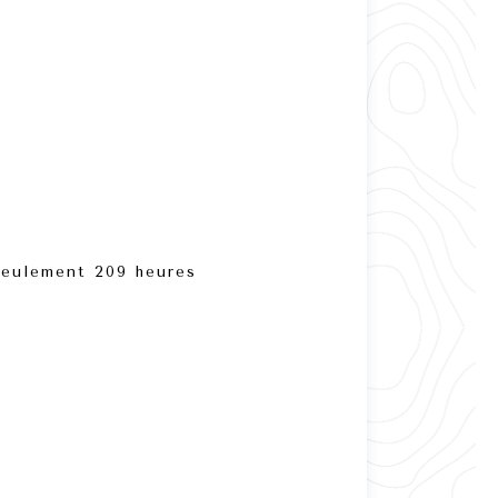
eulement 209 heures