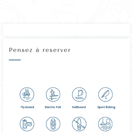
Pensez à reserver