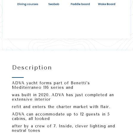
Description
ADVA yacht forms part of Benetti’s
Mediterraneo 116 series and
was built in 2020. ADVA has just completed an
extensive interior
refit and enters the charter market with flair.
ADVA can accommodate up to 12 guests in 5
cabins, all looked
after by a crew of 7. Inside, clever lighting and
neutral tones