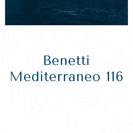
Benetti
Mediterraneo 116