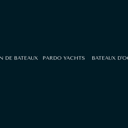
N DE BATEAUX
PARDO YACHTS
BATEAUX D'