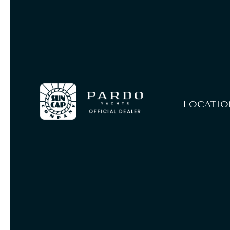
Panneau de gestion des cookies
LOCATIO