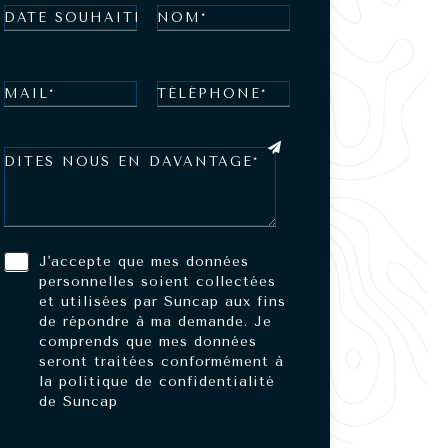
J'accepte que mes données
personnelles soient collectées
et utilisées par Suncap aux fins
de répondre à ma demande. Je
comprends que mes données
seront traitées conformément à
la politique de confidentialité
de Suncap