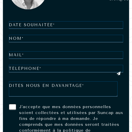
J'accepte que mes données personnelles
soient collectées et utilisées par Suncap aux
fins de répondre à ma demande. Je
comprends que mes données seront traitées
conformément à la politique de