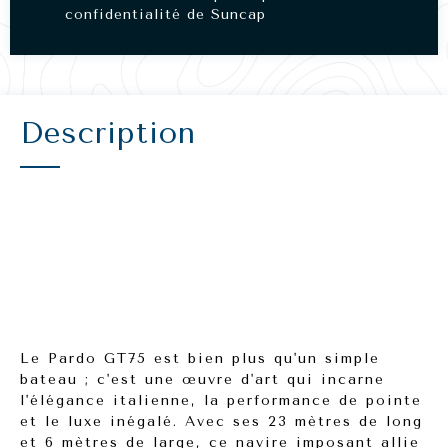
confidentialité de Suncap
Description
Le Pardo GT75 est bien plus qu'un simple
bateau ; c'est une œuvre d'art qui incarne
l'élégance italienne, la performance de pointe
et le luxe inégalé. Avec ses 23 mètres de long
et 6 mètres de large, ce navire imposant allie