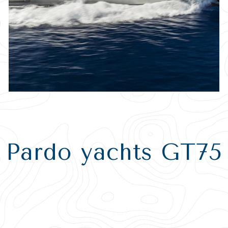
Pardo yachts GT75