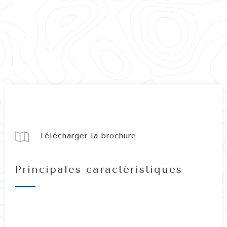
Télécharger la brochure
Principales caractéristiques