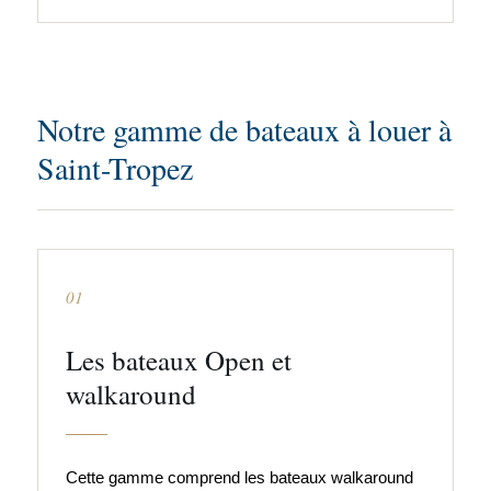
Notre gamme de bateaux à louer à
Saint-Tropez
01
Les bateaux Open et
walkaround
Cette gamme comprend les bateaux walkaround