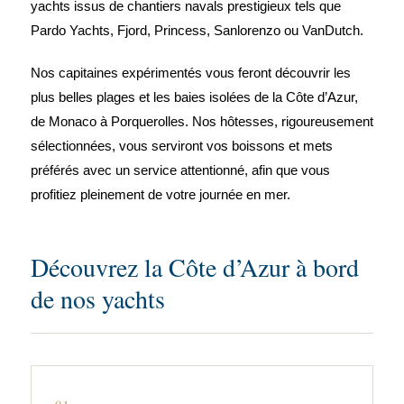
yachts issus de chantiers navals prestigieux tels que
Pardo Yachts, Fjord, Princess, Sanlorenzo ou VanDutch.
Nos capitaines expérimentés vous feront découvrir les
plus belles plages et les baies isolées de la Côte d’Azur,
de Monaco à Porquerolles. Nos hôtesses, rigoureusement
sélectionnées, vous serviront vos boissons et mets
préférés avec un service attentionné, afin que vous
profitiez pleinement de votre journée en mer.
Découvrez la Côte d’Azur à bord
de nos yachts