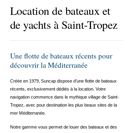
Location de bateaux et
de yachts à Saint-Tropez
Une flotte de bateaux récents pour
découvrir la Méditerranée
Créée en 1979, Suncap dispose d’une flotte de bateaux
récents, exclusivement dédiés à la location. Votre
navigation commence dans le mythique village de Saint-
Tropez, avec pour destination les plus beaux sites de la
mer Méditerranée.
Notre gamme vous permet de louer des bateaux et des