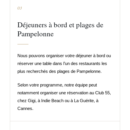
03
Déjeuners à bord et plages de
Pampelonne
Nous pouvons organiser votre déjeuner à bord ou
réserver une table dans l’un des restaurants les
plus recherchés des plages de Pampelonne.
Selon votre programme, notre équipe peut
notamment organiser une réservation au Club 55,
chez Gigi, à Indie Beach ou à La Guérite, à
Cannes.