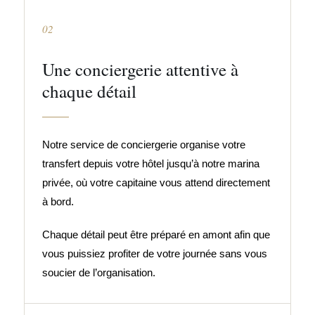
02
Une conciergerie attentive à
chaque détail
Notre service de conciergerie organise votre
transfert depuis votre hôtel jusqu’à notre marina
privée, où votre capitaine vous attend directement
à bord.
Chaque détail peut être préparé en amont afin que
vous puissiez profiter de votre journée sans vous
soucier de l’organisation.