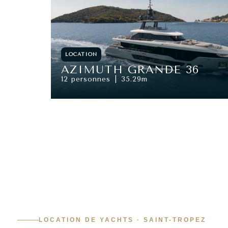
LOCATION
AZIMUTH GRANDE 36
12 personnes
35.29m
```html
LOCATION DE YACHTS · SAINT-TROPEZ