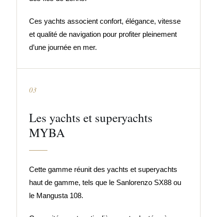
Ces yachts associent confort, élégance, vitesse
et qualité de navigation pour profiter pleinement
d’une journée en mer.
03
Les yachts et superyachts
MYBA
Cette gamme réunit des yachts et superyachts
haut de gamme, tels que le Sanlorenzo SX88 ou
le Mangusta 108.