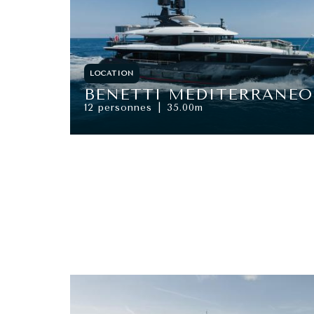
LOCATION
BENETTI MEDITERRANEO 
12 personnes
35.00m