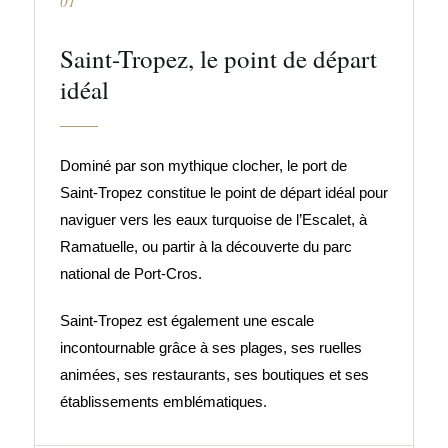
01
Saint-Tropez, le point de départ
idéal
Dominé par son mythique clocher, le port de
Saint-Tropez constitue le point de départ idéal pour
naviguer vers les eaux turquoise de l’Escalet, à
Ramatuelle, ou partir à la découverte du parc
national de Port-Cros.
Saint-Tropez est également une escale
incontournable grâce à ses plages, ses ruelles
animées, ses restaurants, ses boutiques et ses
établissements emblématiques.