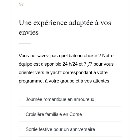
04
Une expérience adaptée à vos
envies
Vous ne savez pas quel bateau choisir ? Notre
équipe est disponible 24 h/24 et 7 j/7 pour vous
orienter vers le yacht correspondant à votre
programme, à votre groupe et à vos attentes.
Journée romantique en amoureux
Croisière familiale en Corse
Sortie festive pour un anniversaire