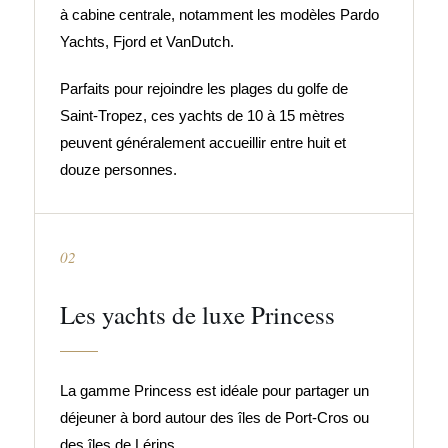
à cabine centrale, notamment les modèles Pardo
Yachts, Fjord et VanDutch.
Parfaits pour rejoindre les plages du golfe de
Saint-Tropez, ces yachts de 10 à 15 mètres
peuvent généralement accueillir entre huit et
douze personnes.
02
Les yachts de luxe Princess
La gamme Princess est idéale pour partager un
déjeuner à bord autour des îles de Port-Cros ou
des îles de Lérins.